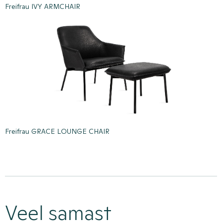
Freifrau IVY ARMCHAIR
Freifrau GRACE LOUNGE CHAIR
Veel samast