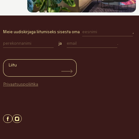
Meie uudiskirjaga liitumiseks sisesta oma
,
ja
.
Liitu
Privaatsuspoliitika