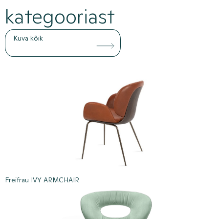
kategooriast
Kuva kõik
Freifrau IVY ARMCHAIR