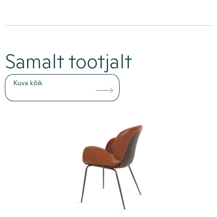
Samalt tootjalt
Kuva kõik