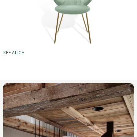
KFF ALICE